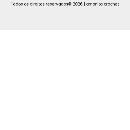
Todos os direitos reservados© 2026 | amanita crochet