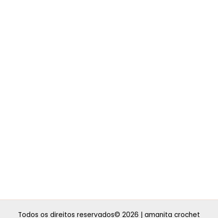
Todos os direitos reservados© 2026 | amanita crochet